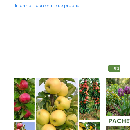
Informatii conformitate produs
-48%