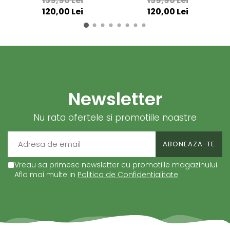
159,90 Lei
159,90 Lei
120,00 Lei
120,00 Lei
Newsletter
Nu rata ofertele si promotiile noastre
Vreau sa primesc newsletter cu promotiile magazinului.
Afla mai multe in
Politica de Confidentialitate