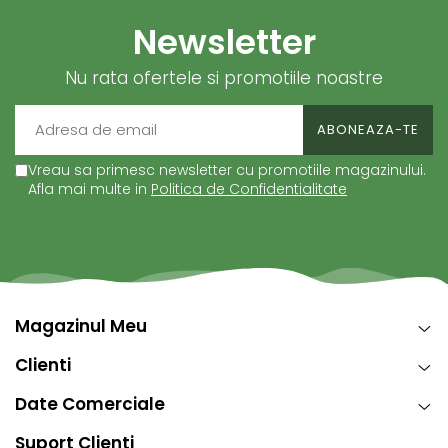
Newsletter
Nu rata ofertele si promotiile noastre
Vreau sa primesc newsletter cu promotiile magazinului.
Afla mai multe in
Politica de Confidentialitate
Magazinul Meu
Clienti
Date Comerciale
Suport Clienti