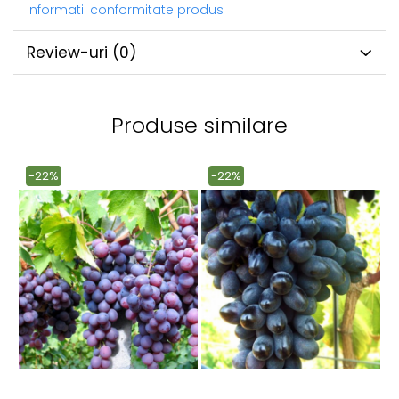
Informatii conformitate produs
Review-uri
(0)
Produse similare
-22%
-22%