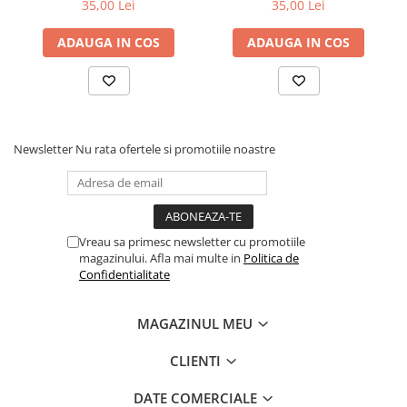
35,00 Lei
35,00 Lei
ADAUGA IN COS
ADAUGA IN COS
Newsletter
Nu rata ofertele si promotiile noastre
Vreau sa primesc newsletter cu promotiile
magazinului. Afla mai multe in
Politica de
Confidentialitate
MAGAZINUL MEU
CLIENTI
DATE COMERCIALE