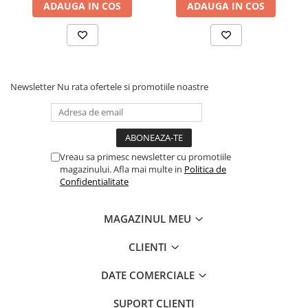
ADAUGA IN COS
ADAUGA IN COS
Newsletter
Nu rata ofertele si promotiile noastre
Vreau sa primesc newsletter cu promotiile
magazinului. Afla mai multe in
Politica de
Confidentialitate
MAGAZINUL MEU
CLIENTI
DATE COMERCIALE
SUPORT CLIENTI