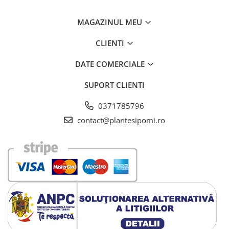
MAGAZINUL MEU
CLIENTI
DATE COMERCIALE
SUPORT CLIENTI
0371785796
contact@plantesipomi.ro