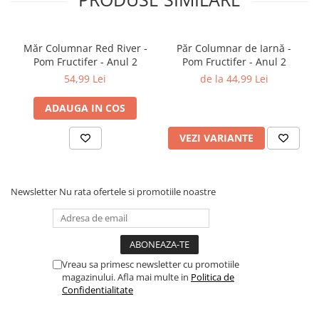
Măr Columnar Red River -
Păr Columnar de Iarnă -
Pom Fructifer - Anul 2
Pom Fructifer - Anul 2
54,99 Lei
de la 44,99 Lei
ADAUGA IN COS
VEZI VARIANTE
Newsletter
Nu rata ofertele si promotiile noastre
Vreau sa primesc newsletter cu promotiile
magazinului. Afla mai multe in
Politica de
Confidentialitate