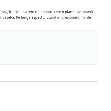
 mov, lungi și extrem de bogate. Este o plantă viguroasă,
r caselor. Pe lângă aspectul vizual impresionant, florile