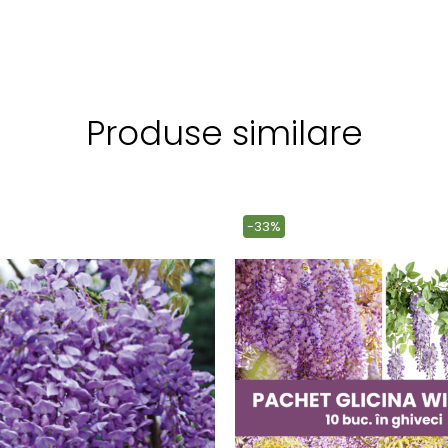
Produse similare
-33%