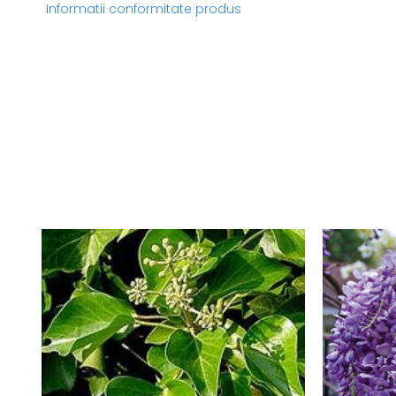
Informatii conformitate produs