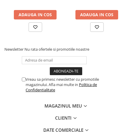
ADAUGA IN COS
ADAUGA IN COS
Newsletter
Nu rata ofertele si promotiile noastre
Vreau sa primesc newsletter cu promotiile
magazinului. Afla mai multe in
Politica de
Confidentialitate
MAGAZINUL MEU
CLIENTI
DATE COMERCIALE