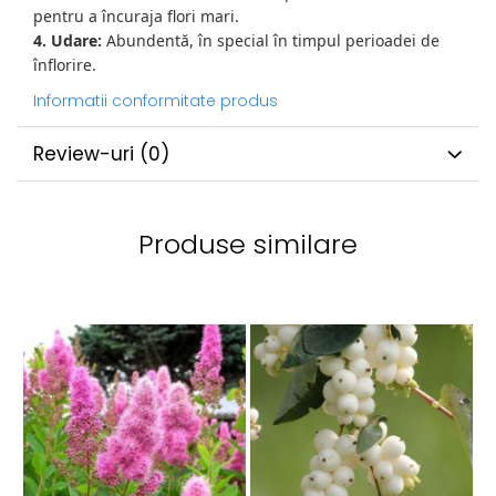
pentru a încuraja flori mari.
4. Udare:
Abundentă, în special în timpul perioadei de
înflorire.
Informatii conformitate produs
Review-uri
(0)
Produse similare