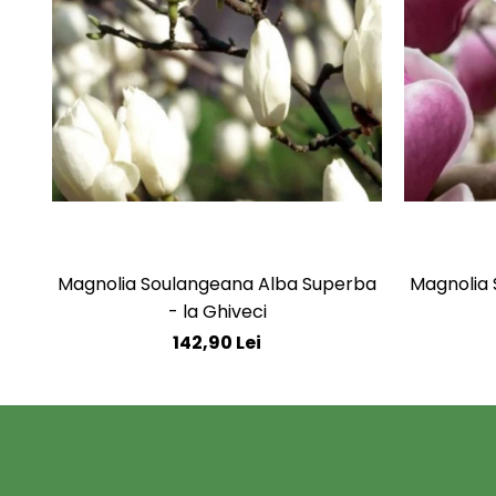
Magnolia Soulangeana Alba Superba
Magnolia 
- la Ghiveci
142,90 Lei