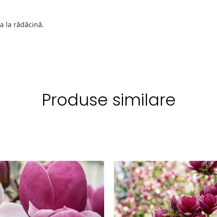
a la rădăcină.
Produse similare