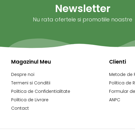
Newsletter
Nu rata ofertele si promotiile noastre
Magazinul Meu
Clienti
Despre noi
Metode de 
Termeni si Conditii
Politica de 
Politica de Confidentialitate
Formular de
Politica de Livrare
ANPC
Contact