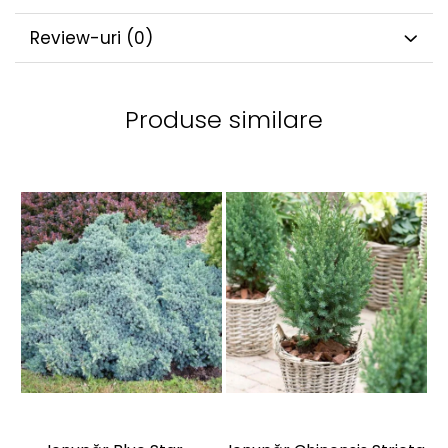
Review-uri
(0)
Produse similare