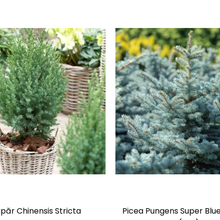
păr Chinensis Stricta
Picea Pungens Super Blue