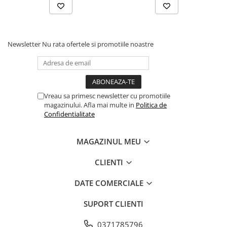
Newsletter
Nu rata ofertele si promotiile noastre
Vreau sa primesc newsletter cu promotiile
magazinului. Afla mai multe in
Politica de
Confidentialitate
MAGAZINUL MEU
CLIENTI
DATE COMERCIALE
SUPORT CLIENTI
0371785796